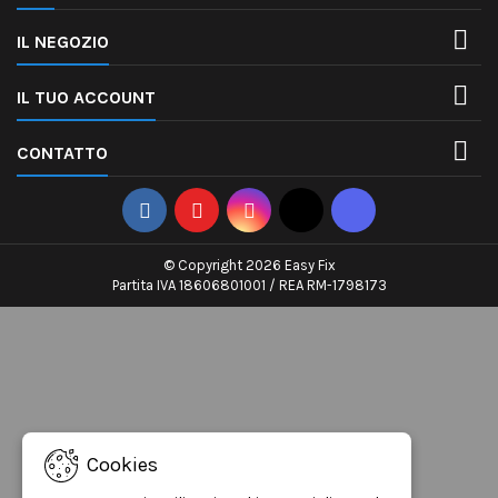

IL NEGOZIO

IL TUO ACCOUNT

CONTATTO
© Copyright 2026 Easy Fix
Partita IVA 18606801001 / REA RM-1798173
Cookies